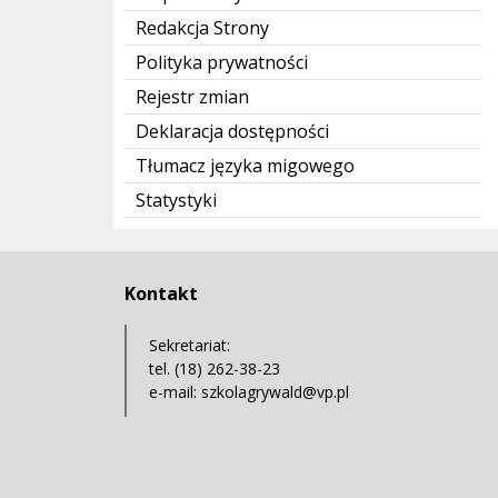
Redakcja Strony
Polityka prywatności
Rejestr zmian
Deklaracja dostępności
Tłumacz języka migowego
Statystyki
Kontakt
Sekretariat:
tel. (18) 262-38-23
e-mail:
szkolagrywald@vp.pl