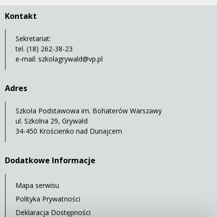
Kontakt
Sekretariat:
tel. (18) 262-38-23
e-mail:
szkolagrywald@vp.pl
Adres
Szkoła Podstawowa im. Bohaterów Warszawy
ul. Szkolna 29, Grywałd
34-450 Krościenko nad Dunajcem
Dodatkowe Informacje
Mapa serwisu
Polityka Prywatności
Deklaracja Dostępności